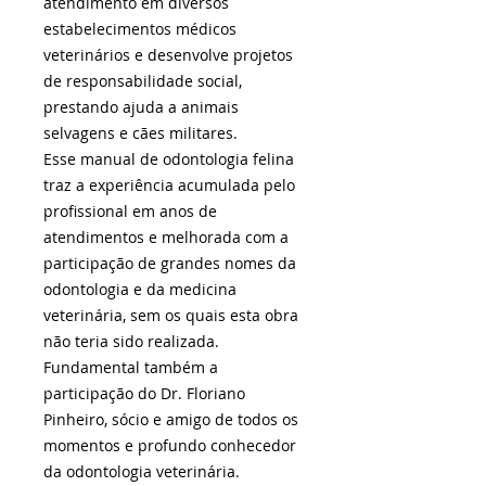
atendimento em diversos
estabelecimentos médicos
veterinários e desenvolve projetos
de responsabilidade social,
prestando ajuda a animais
selvagens e cães militares.
Esse manual de odontologia felina
traz a experiência acumulada pelo
profissional em anos de
atendimentos e melhorada com a
participação de grandes nomes da
odontologia e da medicina
veterinária, sem os quais esta obra
não teria sido realizada.
Fundamental também a
participação do Dr. Floriano
Pinheiro, sócio e amigo de todos os
momentos e profundo conhecedor
da odontologia veterinária.