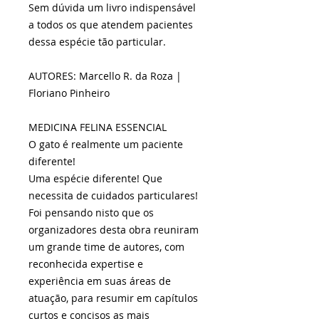
Sem dúvida um livro indispensável
a todos os que atendem pacientes
dessa espécie tão particular.
AUTORES: Marcello R. da Roza |
Floriano Pinheiro
MEDICINA FELINA ESSENCIAL
O gato é realmente um paciente
diferente!
Uma espécie diferente! Que
necessita de cuidados particulares!
Foi pensando nisto que os
organizadores desta obra reuniram
um grande time de autores, com
reconhecida expertise e
experiência em suas áreas de
atuação, para resumir em capítulos
curtos e concisos as mais