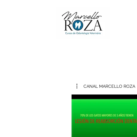
CANAL MARCELLO ROZA