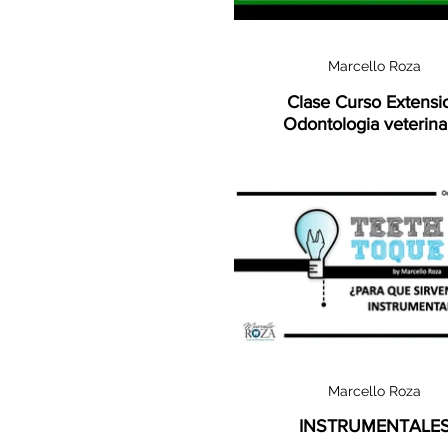
Marcello Roza
Clase Curso Extensi
Odontologia veterina
Marcello Roza
INSTRUMENTALE