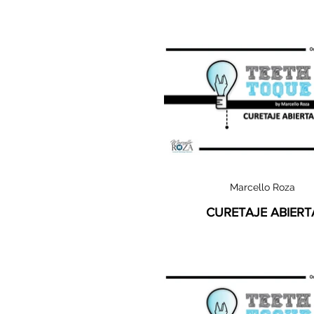
Marcello Roza
CURETAJE ABIERT