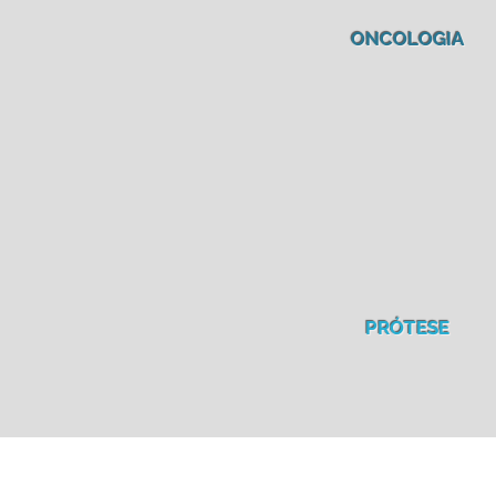
ONCOLOGIA
PRÓTESE