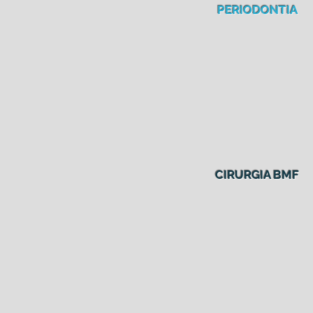
PERIODONTIA
CIRURGIA BMF