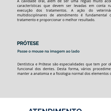
A cavidade oral, além de ser uma região muito aco
características que devem ser levadas em conta 
execução dos tratamentos. A ação do veteriná
multidisciplinares de atendimento é fundamental
tratamento e proporcionar o melhor resultado.
PRÓTESE
Passe o mouse na imagem ao lado
Dentística e Prótese são especialidades que tem por o
funcional dos dentes. Desta forma, vários procedime
manter a anatomia e a fisiologia normal dos elementos 