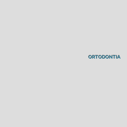
ORTODONTIA