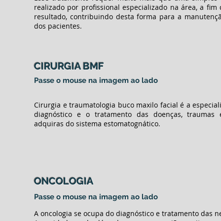
realizado por profissional especializado na área, a fi
resultado, contribuindo desta forma para a manutençã
dos pacientes.
CIRURGIA BMF
Passe o mouse na imagem ao lado
Cirurgia e traumatologia buco maxilo facial é a especia
diagnóstico e o tratamento das doenças, traumas 
adquiras do sistema estomatognático.
ONCOLOGIA
Passe o mouse na imagem ao lado
A oncologia se ocupa do diagnóstico e tratamento das ne