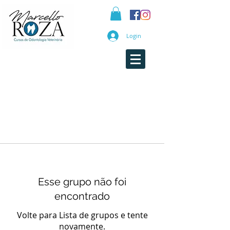
Login
Esse grupo não foi
encontrado
Volte para Lista de grupos e tente
novamente.