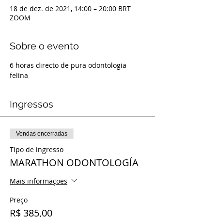
18 de dez. de 2021, 14:00 – 20:00 BRT
ZOOM
Sobre o evento
6 horas directo de pura odontologia 
felina
Ingressos
Vendas encerradas
Tipo de ingresso
MARATHON ODONTOLOGÍA
Mais informações
Preço
R$ 385,00