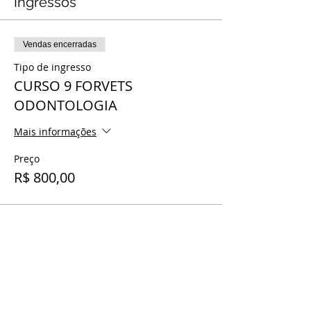
Ingressos
Vendas encerradas
Tipo de ingresso
CURSO 9 FORVETS
ODONTOLOGIA
Mais informações
Preço
R$ 800,00