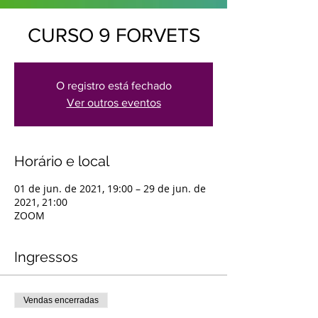
CURSO 9 FORVETS
O registro está fechado
Ver outros eventos
Horário e local
01 de jun. de 2021, 19:00 – 29 de jun. de
2021, 21:00
ZOOM
Ingressos
Vendas encerradas