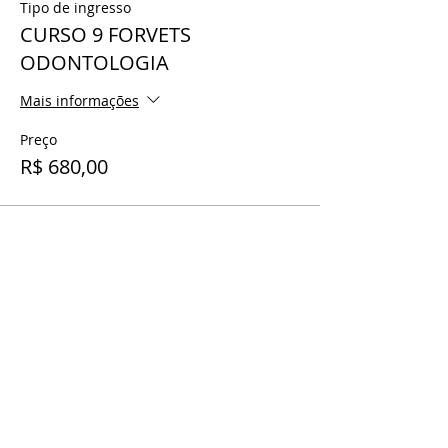
Tipo de ingresso
CURSO 9 FORVETS
ODONTOLOGIA
Mais informações
Preço
R$ 680,00