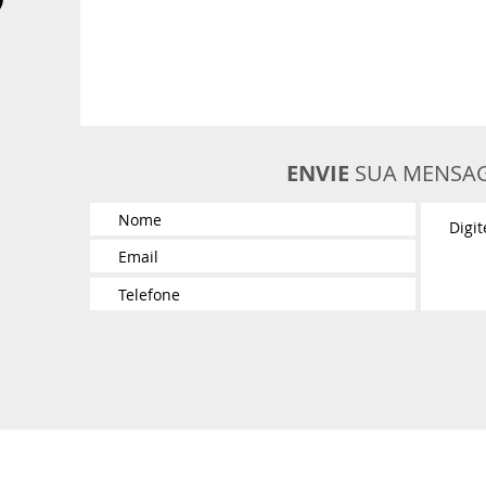
ENVIE
SUA MENSA