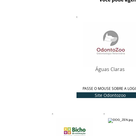
Águas Claras
PASSE O MOUSE SOBRE A LOG
Site Odontozoo