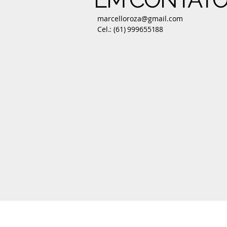
marcelloroza@gmail.com
Cel.: (61) 999655188