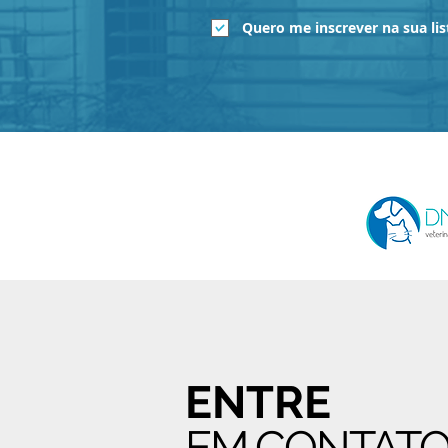
Quero me inscrever na sua lis
ENTRE
EM CONTAT